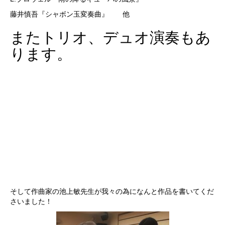
藤井慎吾『シャボン玉変奏曲』 他
またトリオ、デュオ演奏もあ
ります。
そして作曲家の池上敏先生が我々の為になんと作品を書いてくだ
さいました！