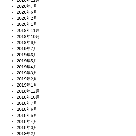
2020年11月
2020年7月
2020年6月
2020年2月
2020年1月
2019年11月
2019年10月
2019年8月
2019年7月
2019年6月
2019年5月
2019年4月
2019年3月
2019年2月
2019年1月
2018年12月
2018年10月
2018年7月
2018年6月
2018年5月
2018年4月
2018年3月
2018年2月