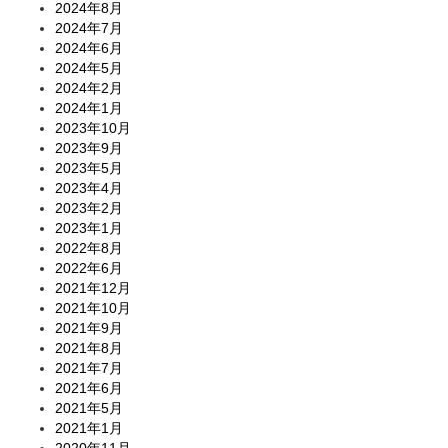
2024年8月
2024年7月
2024年6月
2024年5月
2024年2月
2024年1月
2023年10月
2023年9月
2023年5月
2023年4月
2023年2月
2023年1月
2022年8月
2022年6月
2021年12月
2021年10月
2021年9月
2021年8月
2021年7月
2021年6月
2021年5月
2021年1月