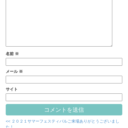
名前
※
メール
※
サイト
<< ２０２１サマーフェスティバルご来場ありがとうございまし
た！