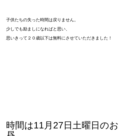
子供たちの失った時間は戻りません。
少しでも励ましになればと思い、
思いきって２０歳以下は無料にさせていただきました！
時間は11月27日土曜日のお
昼