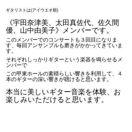
ギタリストは(アイウエオ順)
《宇田奈津美、太田真佐代、佐久間
優、山中由美子》メンバーです。
このメンバーでのコンサートも３回目になりま
す、毎回アンサンブルも磨きがかかってきていま
す。
それぞれしっかりギターという楽器を鳴らせるメ
ンバーで
この甲東ホールの素晴らしい響きを利用して、４
本のギターの深い響きが聴けると思います。
本当に美しいギター音楽を体験、お
楽しみいただけると思います。