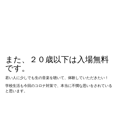
また、２０歳以下は入場無料
です。
若い人に少しでも生の音楽を聴いて、体験していただきたい！
学校生活も今回のコロナ対策で、本当に不憫な思いをされている
と思います。