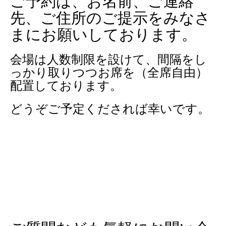
ご予約は、お名前、ご連絡
先、ご住所のご提示をみなさ
まにお願いしております。
会場は人数制限を設けて、間隔をし
っかり取りつつお席を（全席自由）
配置しております。
どうぞご予定くだされば幸いです。