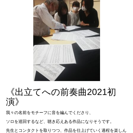
《出立てへの前奏曲2021初
演》
我々の名前をモチーフに音を編んでくださり、
ソロを巡回するなど、聴き応えある作品になりそうです。
先生とコンタクトを取りつつ、作品を仕上げていく過程を楽しん