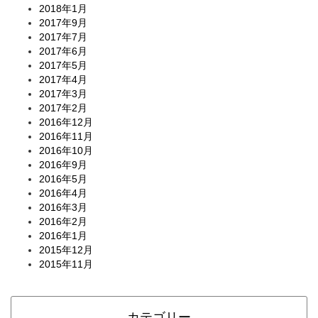
2018年1月
2017年9月
2017年7月
2017年6月
2017年5月
2017年4月
2017年3月
2017年2月
2016年12月
2016年11月
2016年10月
2016年9月
2016年5月
2016年4月
2016年3月
2016年2月
2016年1月
2015年12月
2015年11月
カテゴリー