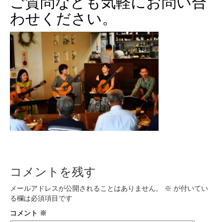
ご質問なども気軽にお問い合
わせください。
コメントを残す
メールアドレスが公開されることはありません。
※
が付いてい
る欄は必須項目です
コメント
※