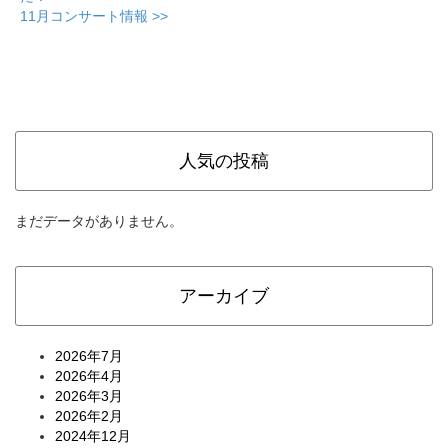
11月コンサート情報 >>
人気の投稿
まだデータがありません。
アーカイブ
2026年7月
2026年4月
2026年3月
2026年2月
2024年12月