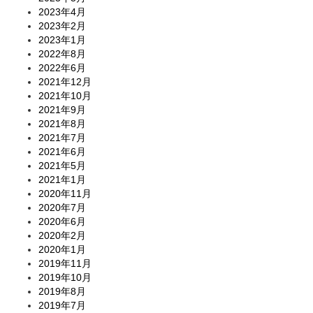
2023年4月
2023年2月
2023年1月
2022年8月
2022年6月
2021年12月
2021年10月
2021年9月
2021年8月
2021年7月
2021年6月
2021年5月
2021年1月
2020年11月
2020年7月
2020年6月
2020年2月
2020年1月
2019年11月
2019年10月
2019年8月
2019年7月