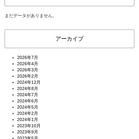
まだデータがありません。
アーカイブ
2026年7月
2026年4月
2026年3月
2026年2月
2024年12月
2024年8月
2024年7月
2024年6月
2024年5月
2024年2月
2024年1月
2023年10月
2023年9月
2023年5月