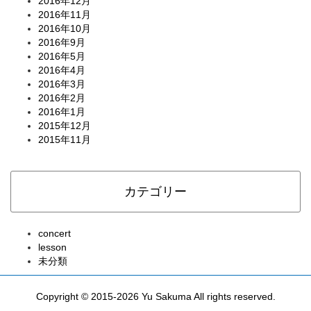
2016年12月
2016年11月
2016年10月
2016年9月
2016年5月
2016年4月
2016年3月
2016年2月
2016年1月
2015年12月
2015年11月
カテゴリー
concert
lesson
未分類
Copyright © 2015-2026 Yu Sakuma All rights reserved.