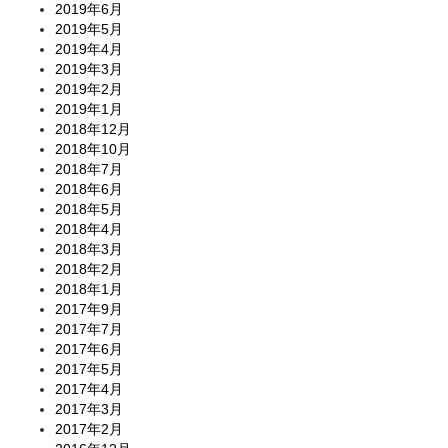
2019年6月
2019年5月
2019年4月
2019年3月
2019年2月
2019年1月
2018年12月
2018年10月
2018年7月
2018年6月
2018年5月
2018年4月
2018年3月
2018年2月
2018年1月
2017年9月
2017年7月
2017年6月
2017年5月
2017年4月
2017年3月
2017年2月