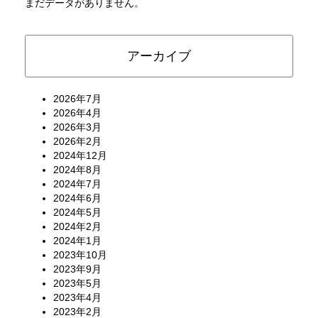
まだデータがありません。
アーカイブ
2026年7月
2026年4月
2026年3月
2026年2月
2024年12月
2024年8月
2024年7月
2024年6月
2024年5月
2024年2月
2024年1月
2023年10月
2023年9月
2023年5月
2023年4月
2023年2月