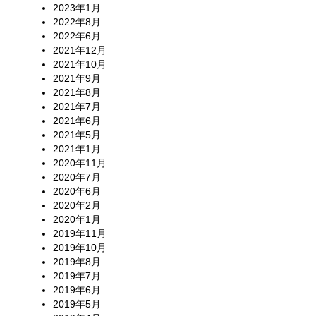
2023年1月
2022年8月
2022年6月
2021年12月
2021年10月
2021年9月
2021年8月
2021年7月
2021年6月
2021年5月
2021年1月
2020年11月
2020年7月
2020年6月
2020年2月
2020年1月
2019年11月
2019年10月
2019年8月
2019年7月
2019年6月
2019年5月