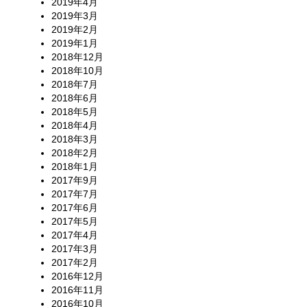
2019年4月
2019年3月
2019年2月
2019年1月
2018年12月
2018年10月
2018年7月
2018年6月
2018年5月
2018年4月
2018年3月
2018年2月
2018年1月
2017年9月
2017年7月
2017年6月
2017年5月
2017年4月
2017年3月
2017年2月
2016年12月
2016年11月
2016年10月