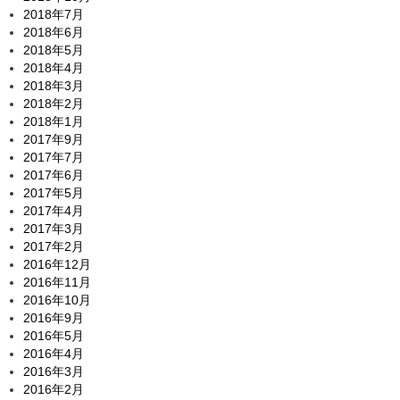
2018年7月
2018年6月
2018年5月
2018年4月
2018年3月
2018年2月
2018年1月
2017年9月
2017年7月
2017年6月
2017年5月
2017年4月
2017年3月
2017年2月
2016年12月
2016年11月
2016年10月
2016年9月
2016年5月
2016年4月
2016年3月
2016年2月