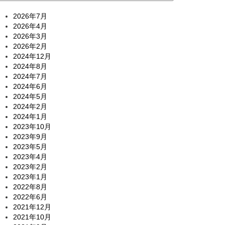
2026年7月
2026年4月
2026年3月
2026年2月
2024年12月
2024年8月
2024年7月
2024年6月
2024年5月
2024年2月
2024年1月
2023年10月
2023年9月
2023年5月
2023年4月
2023年2月
2023年1月
2022年8月
2022年6月
2021年12月
2021年10月