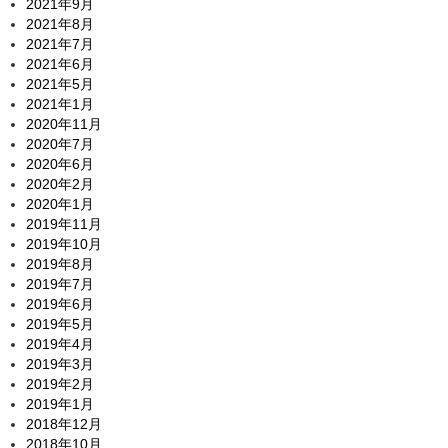
2021年9月
2021年8月
2021年7月
2021年6月
2021年5月
2021年1月
2020年11月
2020年7月
2020年6月
2020年2月
2020年1月
2019年11月
2019年10月
2019年8月
2019年7月
2019年6月
2019年5月
2019年4月
2019年3月
2019年2月
2019年1月
2018年12月
2018年10月