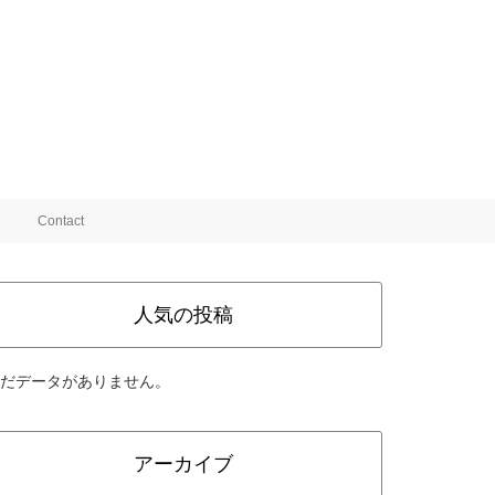
Contact
人気の投稿
だデータがありません。
アーカイブ