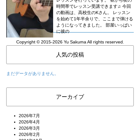
レッスンを行っています。 昼から夜の
時間帯でレッスン受講できます♫ 今回
の動画は、高校生のKさん。 レッスン
を始めて1年半余りで、ここまで弾ける
ようになってきました。 部屋いっぱい
に彼の
Copyright © 2015-2026 Yu Sakuma All rights reserved.
人気の投稿
まだデータがありません。
アーカイブ
2026年7月
2026年4月
2026年3月
2026年2月