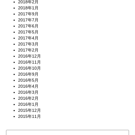
2018年2月
2018年1月
2017年9月
2017年7月
2017年6月
2017年5月
2017年4月
2017年3月
2017年2月
2016年12月
2016年11月
2016年10月
2016年9月
2016年5月
2016年4月
2016年3月
2016年2月
2016年1月
2015年12月
2015年11月