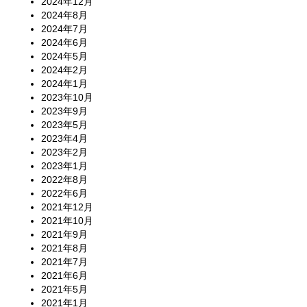
2024年12月
2024年8月
2024年7月
2024年6月
2024年5月
2024年2月
2024年1月
2023年10月
2023年9月
2023年5月
2023年4月
2023年2月
2023年1月
2022年8月
2022年6月
2021年12月
2021年10月
2021年9月
2021年8月
2021年7月
2021年6月
2021年5月
2021年1月