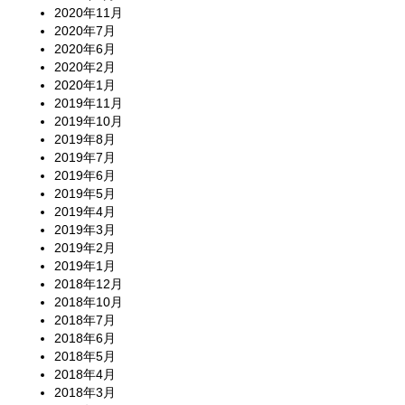
2020年11月
2020年7月
2020年6月
2020年2月
2020年1月
2019年11月
2019年10月
2019年8月
2019年7月
2019年6月
2019年5月
2019年4月
2019年3月
2019年2月
2019年1月
2018年12月
2018年10月
2018年7月
2018年6月
2018年5月
2018年4月
2018年3月