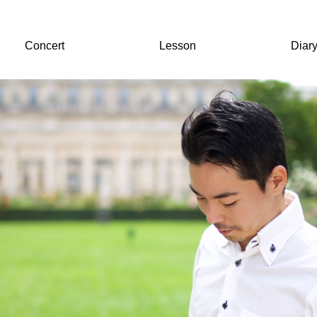
Concert
Lesson
Diar