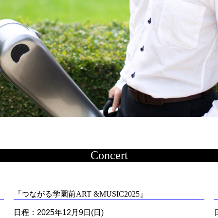
Concert
『つながる学園前ART &MUSIC2025』
日程：2025年12月9日(日)