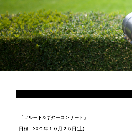
「フルート&ギターコンサート」
日程：2025年１０月２５日(土)