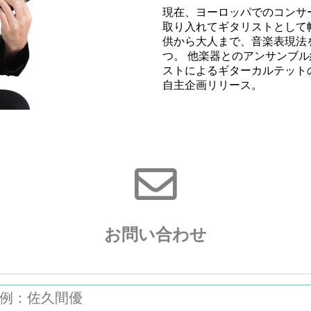
現在、ヨーロッパでのコンサ
取り入れてギタリストとして
供から大人まで、音楽表現法
つ。 他楽器とのアンサンブ
ストによるギターカルテットのメン
自主企画リリース。
お問い合わせ