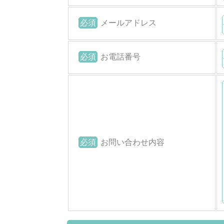
必須
メールアドレス
必須
お電話番号
必須
お問い合わせ内容