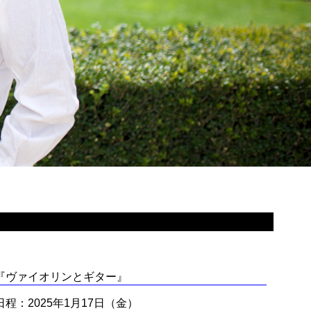
『ヴァイオリンとギター』
日程：2025年1月17日（金）