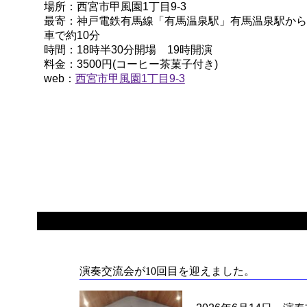
場所：西宮市甲風園1丁目9-3
最寄：神戸電鉄有馬線「有馬温泉駅」有馬温泉駅から
車で約10分
時間：18時半30分開場 19時開演
料金：3500円(コーヒー茶菓子付き)
web：
西宮市甲風園1丁目9-3
演奏交流会が10回目を迎えました。