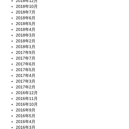
2018年12月
2018年10月
2018年7月
2018年6月
2018年5月
2018年4月
2018年3月
2018年2月
2018年1月
2017年9月
2017年7月
2017年6月
2017年5月
2017年4月
2017年3月
2017年2月
2016年12月
2016年11月
2016年10月
2016年9月
2016年5月
2016年4月
2016年3月