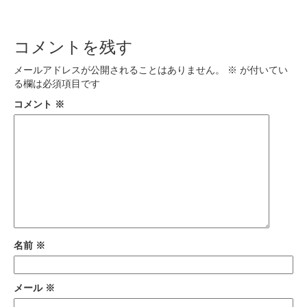
コメントを残す
メールアドレスが公開されることはありません。
※
が付いてい
る欄は必須項目です
コメント
※
名前
※
メール
※