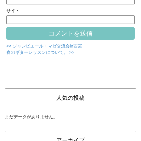
サイト
<< ジャンピエール・マゼ交流会in西宮
春のギターレッスンについて。 >>
人気の投稿
まだデータがありません。
アーカイブ