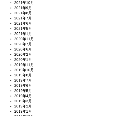
2021年10月
2021年9月
2021年8月
2021年7月
2021年6月
2021年5月
2021年1月
2020年11月
2020年7月
2020年6月
2020年2月
2020年1月
2019年11月
2019年10月
2019年8月
2019年7月
2019年6月
2019年5月
2019年4月
2019年3月
2019年2月
2019年1月