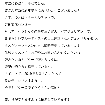
本当に心強く、幸せでした。
皆さん本当に新年早々にありがとうございました！！
さて、今月はギターカルテットで、
芸術文化センター
そして、クラシックの殿堂三ノ宮の「ピアジュリアン」で、
素晴らしいフルーティストの山上綾華さんとデュオリサイタル。
冬のギターレッスンの方も随時募集していますよ！
体験レッスンでもお気軽にお問い合わせくださいね！
弾きたい曲をギターで弾けるように、
楽譜の読み方も指導しています。
さて、さて、2019年も皆さんにとって
良い年になりますように。
今年もギター音楽でたくさんの感動と、
繋がりができますように精進していきます！