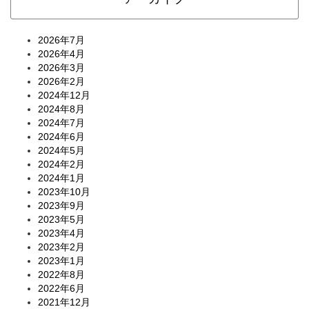
2026年7月
2026年4月
2026年3月
2026年2月
2024年12月
2024年8月
2024年7月
2024年6月
2024年5月
2024年2月
2024年1月
2023年10月
2023年9月
2023年5月
2023年4月
2023年2月
2023年1月
2022年8月
2022年6月
2021年12月