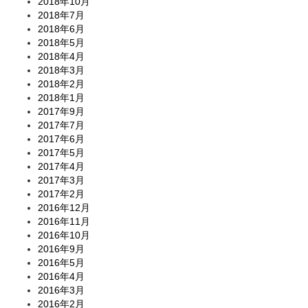
2018年10月
2018年7月
2018年6月
2018年5月
2018年4月
2018年3月
2018年2月
2018年1月
2017年9月
2017年7月
2017年6月
2017年5月
2017年4月
2017年3月
2017年2月
2016年12月
2016年11月
2016年10月
2016年9月
2016年5月
2016年4月
2016年3月
2016年2月