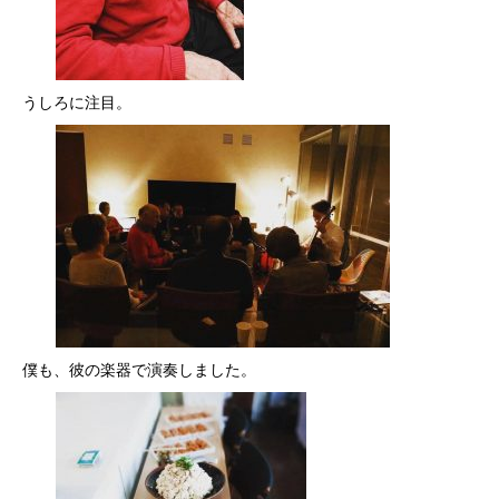
うしろに注目。
僕も、彼の楽器で演奏しました。