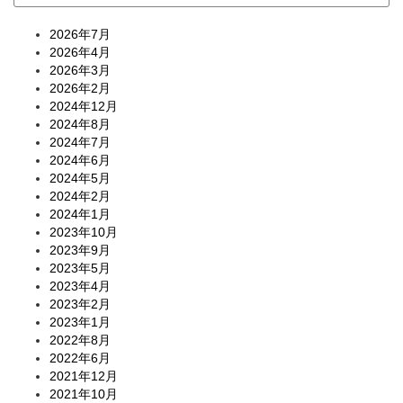
2026年7月
2026年4月
2026年3月
2026年2月
2024年12月
2024年8月
2024年7月
2024年6月
2024年5月
2024年2月
2024年1月
2023年10月
2023年9月
2023年5月
2023年4月
2023年2月
2023年1月
2022年8月
2022年6月
2021年12月
2021年10月