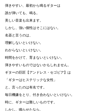
弾きやすい、最初から鳴るギターは
誰が弾いても、鳴る。
美しい音楽も出来ます。
しかし、強い個性はそこにはない。
名器と言うのは、
理解しないといけない。
わからないといけない。
時間をかけて、育まないといけない。
弾きやすいものではないかもしれません。
ギターの巨匠【アンドレス・セゴビア】は
「ギターはヒステリックな女性」
と。言ったのは有名です。
毎日機嫌をとり、付き合わないといけない。
時に、ギターは難しいものです。
しかし、鳴らせたなら、