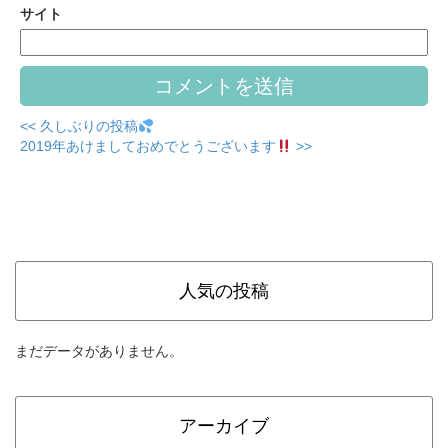
サイト
<< 久しぶりの投稿
2019年あけましておめでとうございます
>>
人気の投稿
まだデータがありません。
アーカイブ