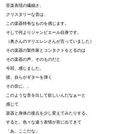
音楽表現の繊細さ、
クリスタリーな音は、
この楽器特有なものを感じます。
そして何よりジャンピエール自身です。
（奥さんのマリエレンさんが言っていました）
その楽器の製作家とコンタクトをとるのは
その楽器の声、そのものだと
今回、感じました。
彼、自らがギターを弾く
その音に、、
このような音を出して欲しいんだなぁーと
感じて
楽器と身体の接点を少し変えてみたりする。
すると、色々な違う表情が音に出てきて
「あ、ここだな」