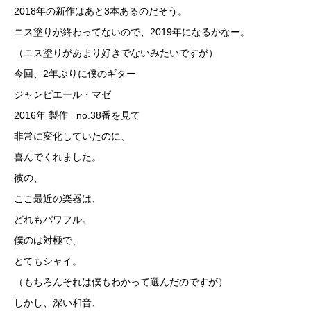
2018年の新作はあと3本あるのだそう。
ニス塗りが終わってないので、2019年になるかなー。
（ニス塗りがあまり好きでないみたいですが）
今回、2年ぶりに僕のギター
ジャンピエール・マゼ
2016年 製作 no.38番を見て
非常に変化していたのに、
喜んでくれました。
彼の、
ここ最近の楽器は、
どれもパワフル。
僕のは対極で、
とてもシャイ。
（もちろんそれは僕もわかって選んだのですが）
しかし、深い和音、