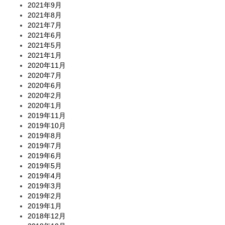
2021年9月
2021年8月
2021年7月
2021年6月
2021年5月
2021年1月
2020年11月
2020年7月
2020年6月
2020年2月
2020年1月
2019年11月
2019年10月
2019年8月
2019年7月
2019年6月
2019年5月
2019年4月
2019年3月
2019年2月
2019年1月
2018年12月