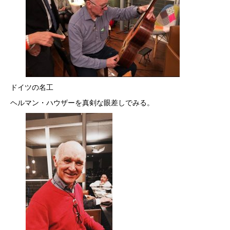
ドイツの名工
ヘルマン・ハウザーを真剣な眼差しでみる。