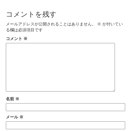
コメントを残す
メールアドレスが公開されることはありません。
※
が付いてい
る欄は必須項目です
コメント
※
名前
※
メール
※