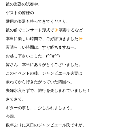
彼の楽器の試奏や、
ゲストの皆様の
愛用の楽器も持ってきてくださり、
彼の前でコンサート形式で
演奏するなど
本当に楽しい時間で、ご好評頂きました
素晴らしい時間は、すぐ経ちますねー。
お越し下さいました、(^^)(^^)
皆さん、本当にありがとうございました。
このイベントの後、ジャンピエール夫妻は
兼ねてから行きたがっていた四国へ。
夫婦水入らずで、旅行を楽しまれていました！
さてさて、
ギターの事も、、少しふれましょう。
今回、
数年ぶりに来日のジャンピエール氏ですが、