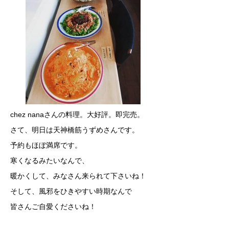
chez nanaさんの料理。大好評。即完売。
さて、明日は天神橋筋うずめさんです。
予約もほぼ満席です。
寒くなるみたいなんで、
暖かくして、みなさん来られて下さいね！
そして、風邪をひきやすい時期なんで
皆さんご自愛くださいね！