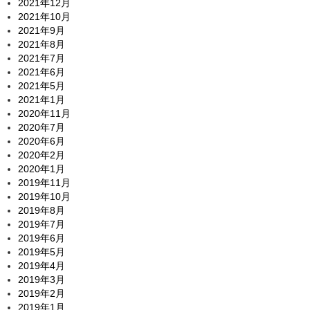
2021年12月
2021年10月
2021年9月
2021年8月
2021年7月
2021年6月
2021年5月
2021年1月
2020年11月
2020年7月
2020年6月
2020年2月
2020年1月
2019年11月
2019年10月
2019年8月
2019年7月
2019年6月
2019年5月
2019年4月
2019年3月
2019年2月
2019年1月