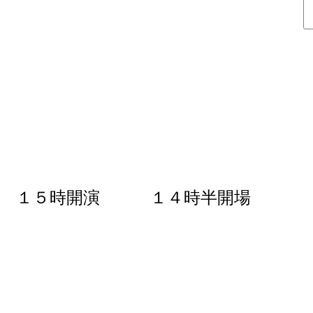
） １５時開演 １４時半開場