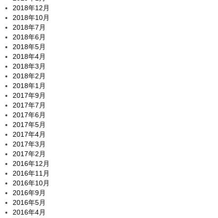
2018年12月
2018年10月
2018年7月
2018年6月
2018年5月
2018年4月
2018年3月
2018年2月
2018年1月
2017年9月
2017年7月
2017年6月
2017年5月
2017年4月
2017年3月
2017年2月
2016年12月
2016年11月
2016年10月
2016年9月
2016年5月
2016年4月