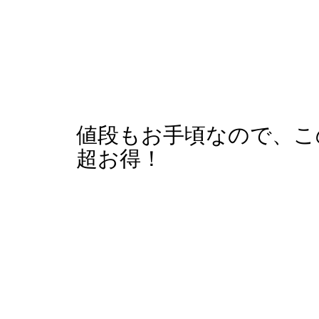
値段もお手頃なので、こ
超お得！