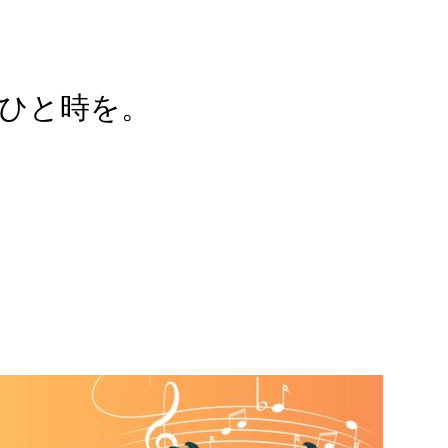
ひと時を。