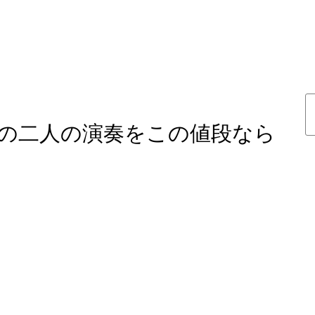
の二人の演奏をこの値段なら