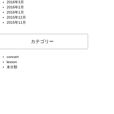
2016年3月
2016年2月
2016年1月
2015年12月
2015年11月
カテゴリー
concert
lesson
未分類