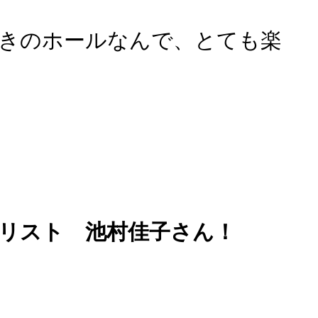
きのホールなんで、とても楽
リスト 池村佳子さん！