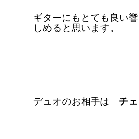
ギターにもとても良い響
しめると思います。
デュオのお相手は
チェ