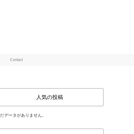
Contact
人気の投稿
だデータがありません。