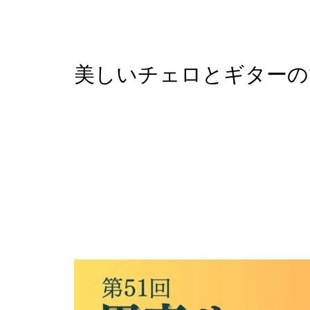
美しいチェロとギターの