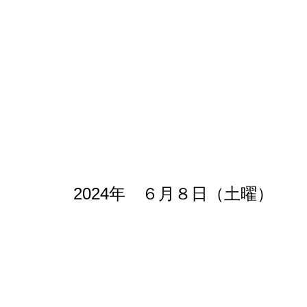
2024年 ６月８日（土曜