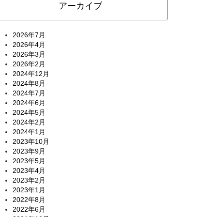
アーカイブ
2026年7月
2026年4月
2026年3月
2026年2月
2024年12月
2024年8月
2024年7月
2024年6月
2024年5月
2024年2月
2024年1月
2023年10月
2023年9月
2023年5月
2023年4月
2023年2月
2023年1月
2022年8月
2022年6月