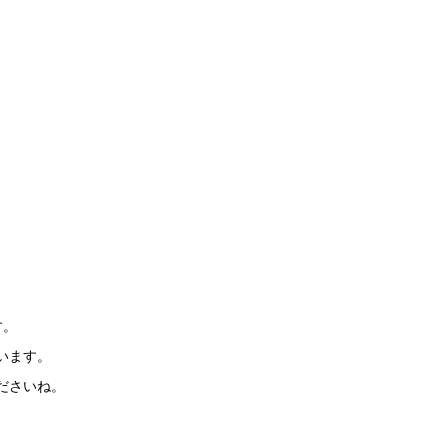
す。
います。
ださいね。