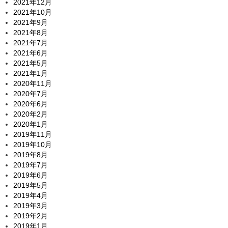
2021年12月
2021年10月
2021年9月
2021年8月
2021年7月
2021年6月
2021年5月
2021年1月
2020年11月
2020年7月
2020年6月
2020年2月
2020年1月
2019年11月
2019年10月
2019年8月
2019年7月
2019年6月
2019年5月
2019年4月
2019年3月
2019年2月
2019年1月