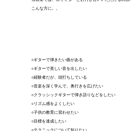
こんな方に。。
○ギターで弾きたい曲がある
○ギターで美しい音を出したい
○経験者だが、頭打ちしている
○音楽を深く学んで、奥行きを広げたい
○クラッシックギターで弾き語りなどをしたい
○リズム感をよくしたい
○子供の教育に習わせたい
○目標を達成したい
○テクニックについて知りたい