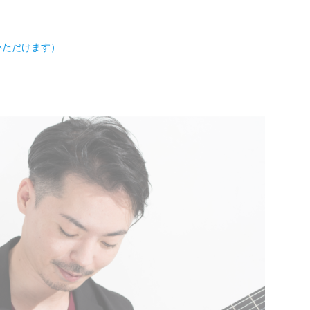
いただけます）