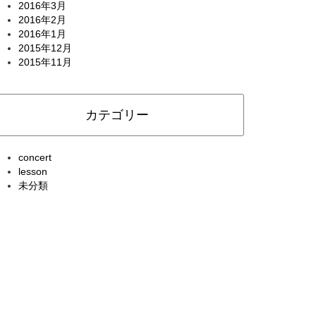
2016年3月
2016年2月
2016年1月
2015年12月
2015年11月
カテゴリー
concert
lesson
未分類