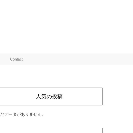
Contact
人気の投稿
だデータがありません。