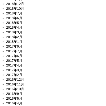
2018年12月
2018年10月
2018年7月
2018年6月
2018年5月
2018年4月
2018年3月
2018年2月
2018年1月
2017年9月
2017年7月
2017年6月
2017年5月
2017年4月
2017年3月
2017年2月
2016年12月
2016年11月
2016年10月
2016年9月
2016年5月
2016年4月