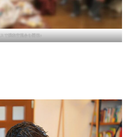
ースで演奏交流会を開催♪