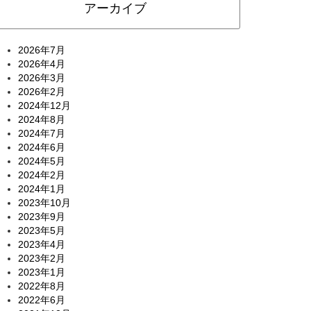
アーカイブ
2026年7月
2026年4月
2026年3月
2026年2月
2024年12月
2024年8月
2024年7月
2024年6月
2024年5月
2024年2月
2024年1月
2023年10月
2023年9月
2023年5月
2023年4月
2023年2月
2023年1月
2022年8月
2022年6月