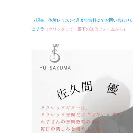
（現在、体験レッスン4月まで無料にてお問い合わせ
コチラ
（クリックして一番下の送信フォームから）