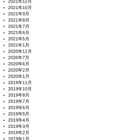
2021年12月
2021年10月
2021年9月
2021年8月
2021年7月
2021年6月
2021年5月
2021年1月
2020年11月
2020年7月
2020年6月
2020年2月
2020年1月
2019年11月
2019年10月
2019年8月
2019年7月
2019年6月
2019年5月
2019年4月
2019年3月
2019年2月
2019年1月