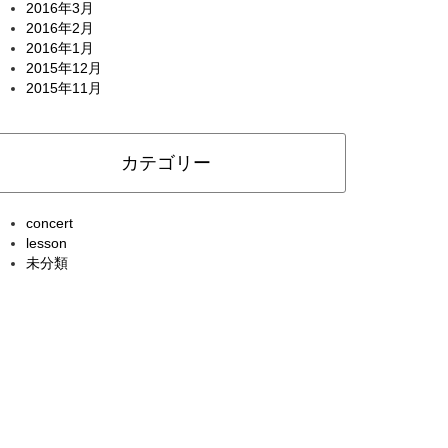
2016年3月
2016年2月
2016年1月
2015年12月
2015年11月
カテゴリー
concert
lesson
未分類