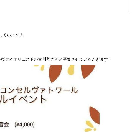
しています！
いヴァイオリ二ストの古川葵さんと演奏させていただきます！