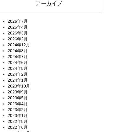
アーカイブ
2026年7月
2026年4月
2026年3月
2026年2月
2024年12月
2024年8月
2024年7月
2024年6月
2024年5月
2024年2月
2024年1月
2023年10月
2023年9月
2023年5月
2023年4月
2023年2月
2023年1月
2022年8月
2022年6月