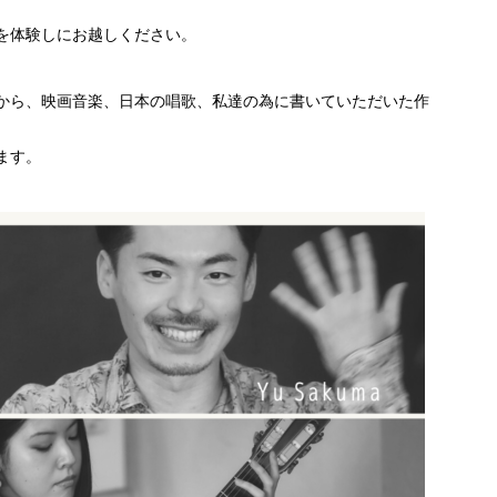
を体験しにお越しください。
から、映画音楽、日本の唱歌、私達の為に書いていただいた作
ます。