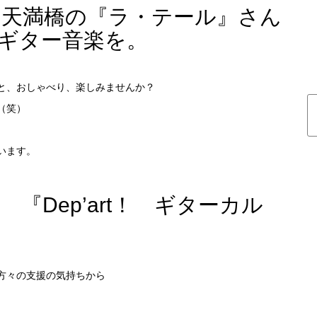
阪 天満橋の『ラ・テール』さん
ギター音楽を。
と、おしゃべり、楽しみませんか？
（笑）
います。
 『Dep’art！ ギターカル
方々の支援の気持ちから