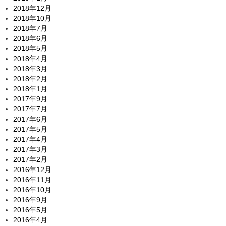
2018年12月
2018年10月
2018年7月
2018年6月
2018年5月
2018年4月
2018年3月
2018年2月
2018年1月
2017年9月
2017年7月
2017年6月
2017年5月
2017年4月
2017年3月
2017年2月
2016年12月
2016年11月
2016年10月
2016年9月
2016年5月
2016年4月