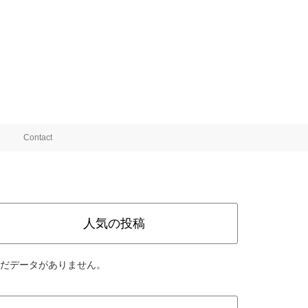
Contact
人気の投稿
だデータがありません。