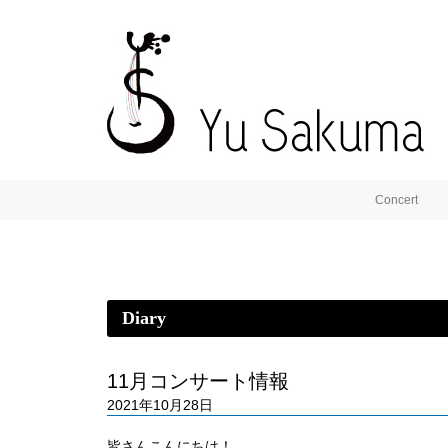
Concert
Diary
11月コンサート情報
2021年10月28日
皆さんこんにちは！