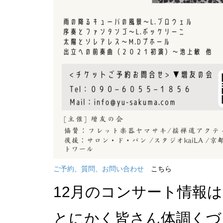
ご予約、質問、お問い合わせ
こちら
12月のコンサート情報
とにかく皆さん体調くづ