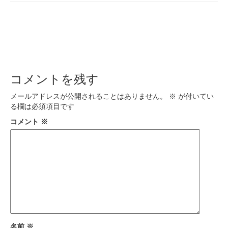
コメントを残す
メールアドレスが公開されることはありません。
※
が付いてい
る欄は必須項目です
コメント
※
名前
※