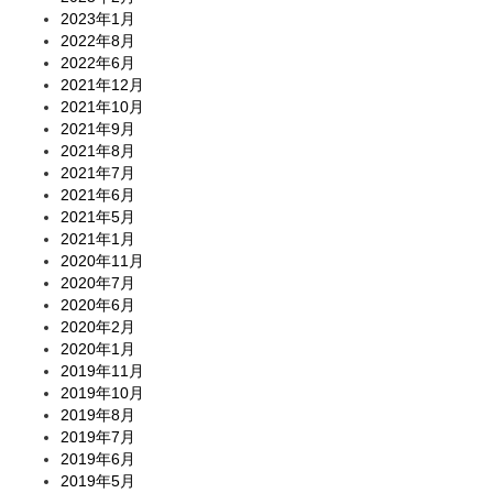
2023年1月
2022年8月
2022年6月
2021年12月
2021年10月
2021年9月
2021年8月
2021年7月
2021年6月
2021年5月
2021年1月
2020年11月
2020年7月
2020年6月
2020年2月
2020年1月
2019年11月
2019年10月
2019年8月
2019年7月
2019年6月
2019年5月