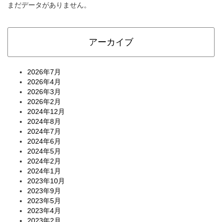
まだデータがありません。
アーカイブ
2026年7月
2026年4月
2026年3月
2026年2月
2024年12月
2024年8月
2024年7月
2024年6月
2024年5月
2024年2月
2024年1月
2023年10月
2023年9月
2023年5月
2023年4月
2023年2月