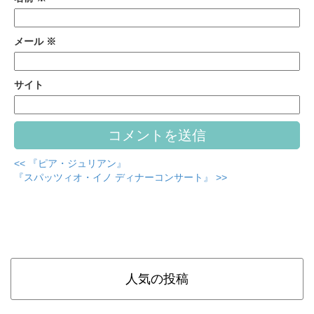
メール
※
サイト
<< 『ピア・ジュリアン』
『スパッツィオ・イノ ディナーコンサート』 >>
人気の投稿