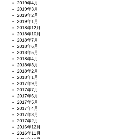
2019年4月
2019年3月
2019年2月
2019年1月
2018年12月
2018年10月
2018年7月
2018年6月
2018年5月
2018年4月
2018年3月
2018年2月
2018年1月
2017年9月
2017年7月
2017年6月
2017年5月
2017年4月
2017年3月
2017年2月
2016年12月
2016年11月