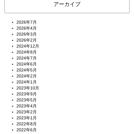
アーカイブ
2026年7月
2026年4月
2026年3月
2026年2月
2024年12月
2024年8月
2024年7月
2024年6月
2024年5月
2024年2月
2024年1月
2023年10月
2023年9月
2023年5月
2023年4月
2023年2月
2023年1月
2022年8月
2022年6月