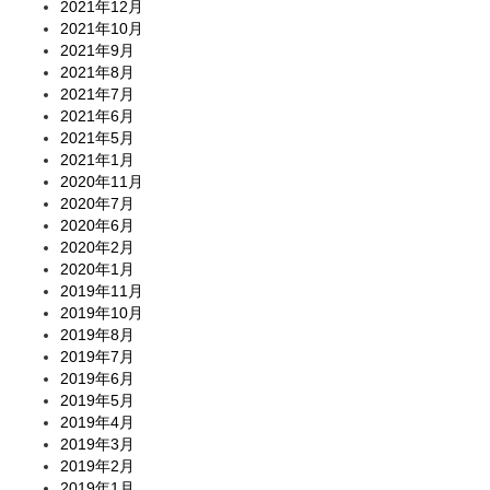
2021年12月
2021年10月
2021年9月
2021年8月
2021年7月
2021年6月
2021年5月
2021年1月
2020年11月
2020年7月
2020年6月
2020年2月
2020年1月
2019年11月
2019年10月
2019年8月
2019年7月
2019年6月
2019年5月
2019年4月
2019年3月
2019年2月
2019年1月