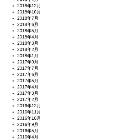
2018年12月
2018年10月
2018年7月
2018年6月
2018年5月
2018年4月
2018年3月
2018年2月
2018年1月
2017年9月
2017年7月
2017年6月
2017年5月
2017年4月
2017年3月
2017年2月
2016年12月
2016年11月
2016年10月
2016年9月
2016年5月
2016年4月