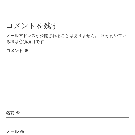
コメントを残す
メールアドレスが公開されることはありません。
※
が付いてい
る欄は必須項目です
コメント
※
名前
※
メール
※