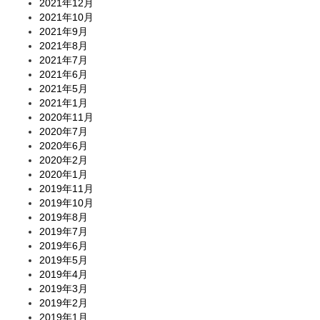
2021年12月
2021年10月
2021年9月
2021年8月
2021年7月
2021年6月
2021年5月
2021年1月
2020年11月
2020年7月
2020年6月
2020年2月
2020年1月
2019年11月
2019年10月
2019年8月
2019年7月
2019年6月
2019年5月
2019年4月
2019年3月
2019年2月
2019年1月