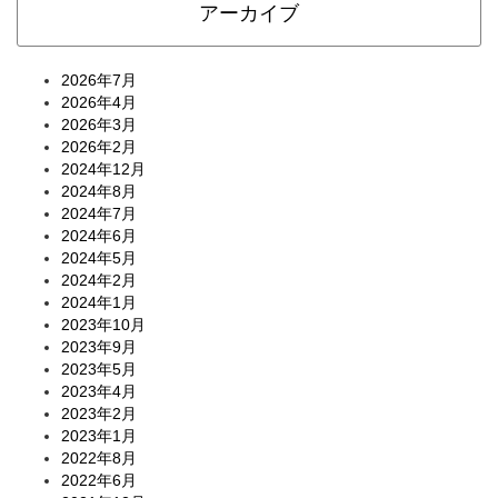
アーカイブ
2026年7月
2026年4月
2026年3月
2026年2月
2024年12月
2024年8月
2024年7月
2024年6月
2024年5月
2024年2月
2024年1月
2023年10月
2023年9月
2023年5月
2023年4月
2023年2月
2023年1月
2022年8月
2022年6月