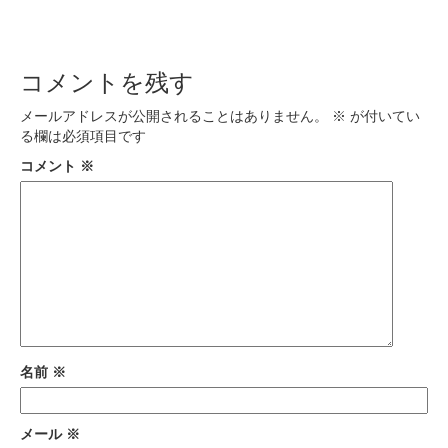
コメントを残す
メールアドレスが公開されることはありません。
※
が付いてい
る欄は必須項目です
コメント
※
名前
※
メール
※