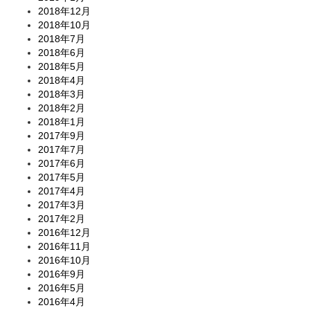
2018年12月
2018年10月
2018年7月
2018年6月
2018年5月
2018年4月
2018年3月
2018年2月
2018年1月
2017年9月
2017年7月
2017年6月
2017年5月
2017年4月
2017年3月
2017年2月
2016年12月
2016年11月
2016年10月
2016年9月
2016年5月
2016年4月