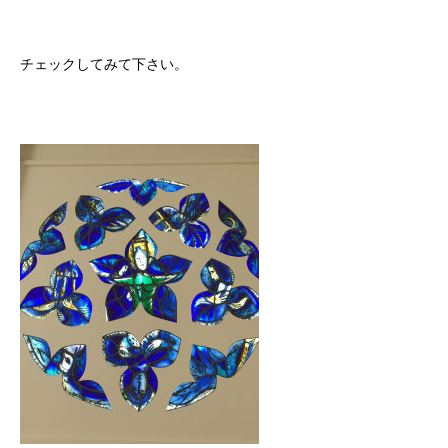
チェックしてみて下さい。