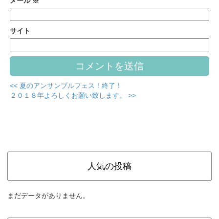
メール
※
サイト
<< 夏のアンサンブルフェス！終了！
２０１８年よろしくお願い致します。 >>
人気の投稿
まだデータがありません。