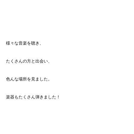
様々な音楽を聴き、
たくさんの方と出会い、
色んな場所を見ました。
楽器もたくさん弾きました！