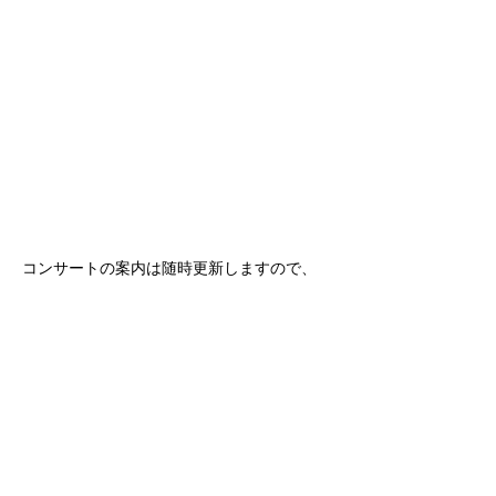
コンサートの案内は随時更新しますので、