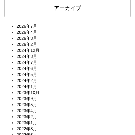
アーカイブ
2026年7月
2026年4月
2026年3月
2026年2月
2024年12月
2024年8月
2024年7月
2024年6月
2024年5月
2024年2月
2024年1月
2023年10月
2023年9月
2023年5月
2023年4月
2023年2月
2023年1月
2022年8月
2022年6月