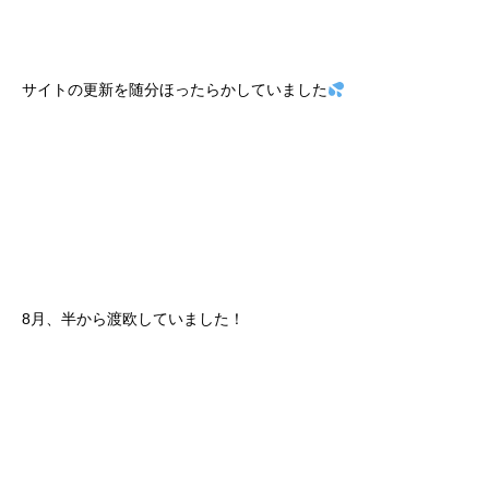
サイトの更新を随分ほったらかしていました
8月、半から渡欧していました！