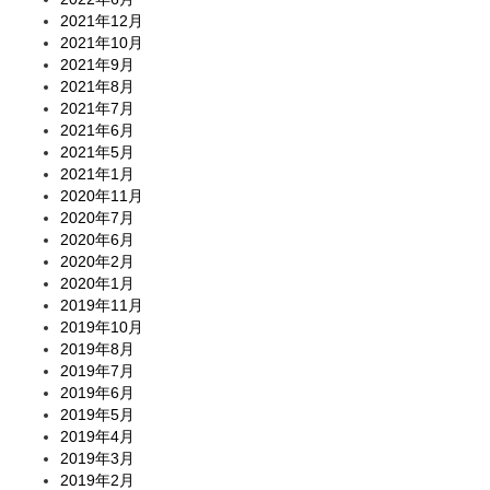
2021年12月
2021年10月
2021年9月
2021年8月
2021年7月
2021年6月
2021年5月
2021年1月
2020年11月
2020年7月
2020年6月
2020年2月
2020年1月
2019年11月
2019年10月
2019年8月
2019年7月
2019年6月
2019年5月
2019年4月
2019年3月
2019年2月