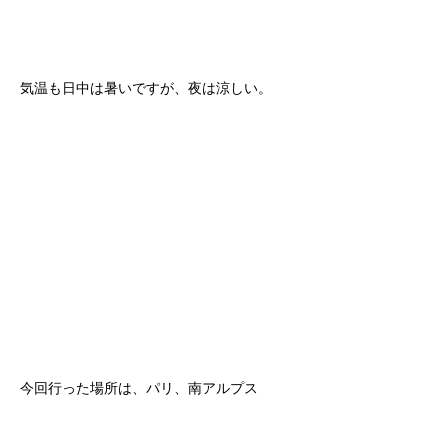
気温も日中は暑いですが、夜は涼しい。
今回行った場所は、パリ、南アルプス