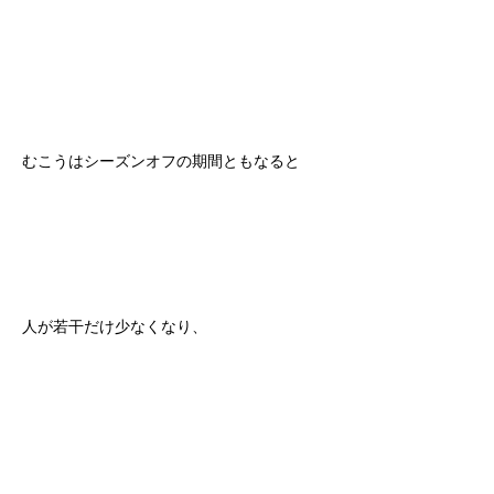
むこうはシーズンオフの期間ともなると
人が若干だけ少なくなり、