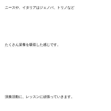
ニースや、イタリアはジェノバ、トリノなど
たくさん栄養を吸収した感じです。
演奏活動に、レッスンに頑張っていきます。