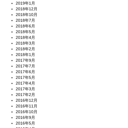
2019年1月
2018年12月
2018年10月
2018年7月
2018年6月
2018年5月
2018年4月
2018年3月
2018年2月
2018年1月
2017年9月
2017年7月
2017年6月
2017年5月
2017年4月
2017年3月
2017年2月
2016年12月
2016年11月
2016年10月
2016年9月
2016年5月