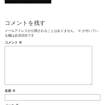
コメントを残す
メールアドレスが公開されることはありません。
※
が付いてい
る欄は必須項目です
コメント
※
名前
※