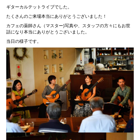
ギターカルテットライブでした。
たくさんのご来場本当にありがとうございました！
カフェの薬師さん（マスター)写真や、スタッフの方々にもお世
話になり本当にありがとうございました。
当日の様子です。