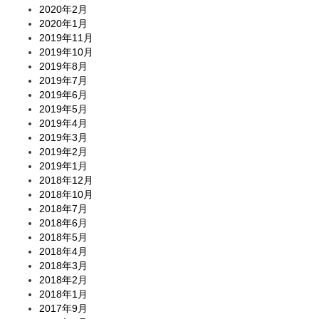
2020年2月
2020年1月
2019年11月
2019年10月
2019年8月
2019年7月
2019年6月
2019年5月
2019年4月
2019年3月
2019年2月
2019年1月
2018年12月
2018年10月
2018年7月
2018年6月
2018年5月
2018年4月
2018年3月
2018年2月
2018年1月
2017年9月