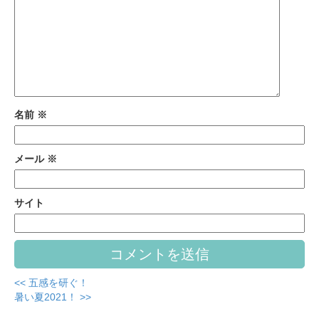
名前
※
メール
※
サイト
<< 五感を研ぐ！
暑い夏2021！ >>