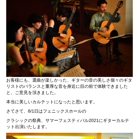
お客様にも、選曲が楽しかった、ギターの音の美しさ個々のギタ
リストのバランスと重厚な音を身近に目の前で体験できました
と、ご意見を頂きました。
本当に美しいカルテットになったと思います。
さてさて、8/1日はフェニックスホールの
クラシックの祭典、サマーフェスティバル2021にギターカルテ
ット出演いたします。