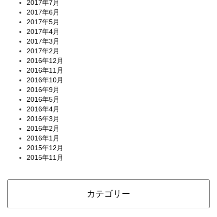
2017年7月
2017年6月
2017年5月
2017年4月
2017年3月
2017年2月
2016年12月
2016年11月
2016年10月
2016年9月
2016年5月
2016年4月
2016年3月
2016年2月
2016年1月
2015年12月
2015年11月
カテゴリー