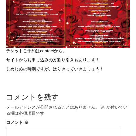
チケットご予約はcontactから。
サイトからお申し込みの方割り引きもあります！
じめじめの時期ですが、はりきっていきましょう！
コメントを残す
メールアドレスが公開されることはありません。
※
が付いてい
る欄は必須項目です
コメント
※