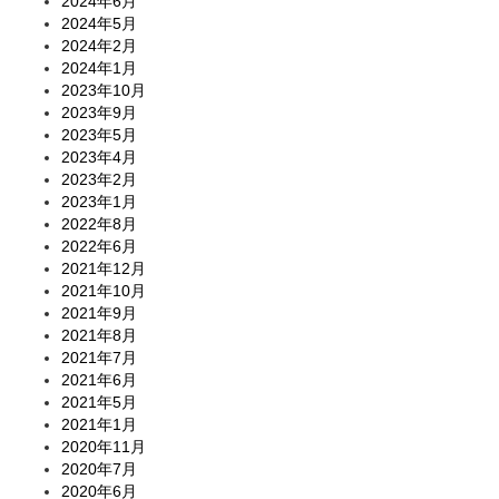
2024年6月
2024年5月
2024年2月
2024年1月
2023年10月
2023年9月
2023年5月
2023年4月
2023年2月
2023年1月
2022年8月
2022年6月
2021年12月
2021年10月
2021年9月
2021年8月
2021年7月
2021年6月
2021年5月
2021年1月
2020年11月
2020年7月
2020年6月