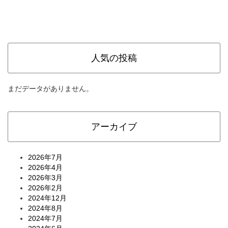
人気の投稿
まだデータがありません。
アーカイブ
2026年7月
2026年4月
2026年3月
2026年2月
2024年12月
2024年8月
2024年7月