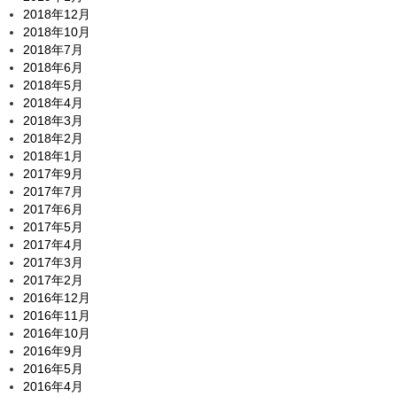
2018年12月
2018年10月
2018年7月
2018年6月
2018年5月
2018年4月
2018年3月
2018年2月
2018年1月
2017年9月
2017年7月
2017年6月
2017年5月
2017年4月
2017年3月
2017年2月
2016年12月
2016年11月
2016年10月
2016年9月
2016年5月
2016年4月