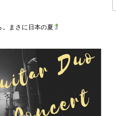
ら。まさに日本の夏