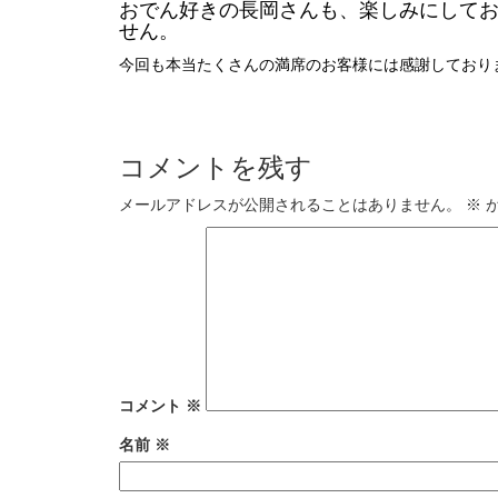
おでん好きの長岡さんも、楽しみにして
せん。
今回も本当たくさんの満席のお客様には感謝しており
コメントを残す
メールアドレスが公開されることはありません。
※
が
コメント
※
名前
※