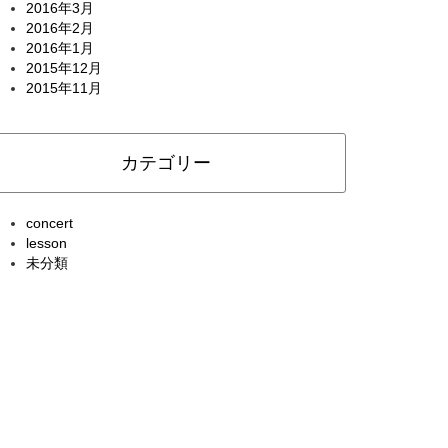
2016年3月
2016年2月
2016年1月
2015年12月
2015年11月
カテゴリー
concert
lesson
未分類