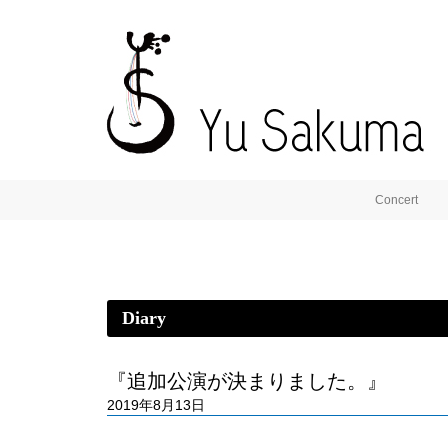
Concert
Diary
『追加公演が決まりました。』
2019年8月13日