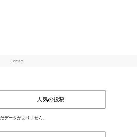
Contact
人気の投稿
だデータがありません。