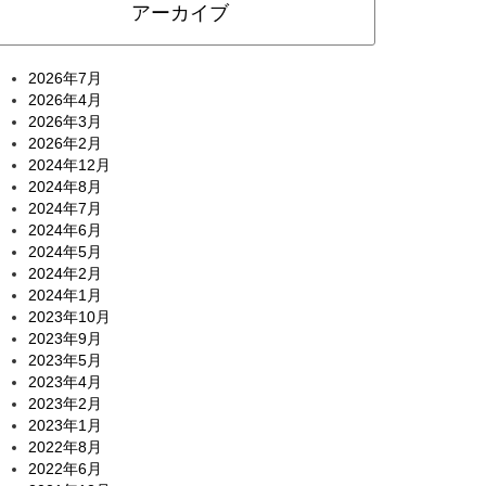
アーカイブ
2026年7月
2026年4月
2026年3月
2026年2月
2024年12月
2024年8月
2024年7月
2024年6月
2024年5月
2024年2月
2024年1月
2023年10月
2023年9月
2023年5月
2023年4月
2023年2月
2023年1月
2022年8月
2022年6月