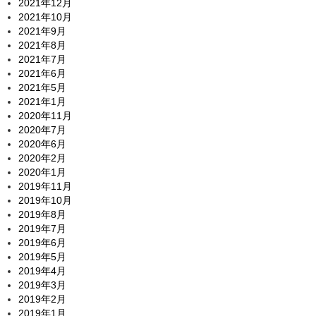
2021年12月
2021年10月
2021年9月
2021年8月
2021年7月
2021年6月
2021年5月
2021年1月
2020年11月
2020年7月
2020年6月
2020年2月
2020年1月
2019年11月
2019年10月
2019年8月
2019年7月
2019年6月
2019年5月
2019年4月
2019年3月
2019年2月
2019年1月