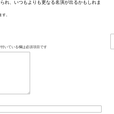
おられ、いつもよりも更なる名演が出るかもしれま
ます。
付いている欄は必須項目です