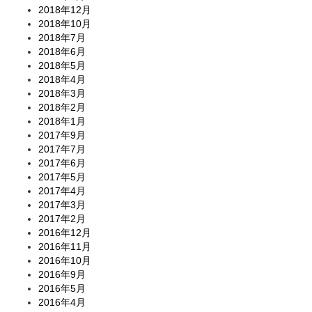
2018年12月
2018年10月
2018年7月
2018年6月
2018年5月
2018年4月
2018年3月
2018年2月
2018年1月
2017年9月
2017年7月
2017年6月
2017年5月
2017年4月
2017年3月
2017年2月
2016年12月
2016年11月
2016年10月
2016年9月
2016年5月
2016年4月