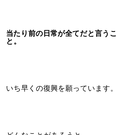
当たり前の日常が全てだと言うこ
と。
いち早くの復興を願っています。