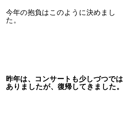
今年の抱負はこのように決めまし
た。
昨年は、コンサートも少しづつでは
ありましたが、復帰してきました。