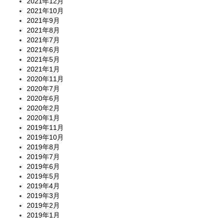
2021年12月
2021年10月
2021年9月
2021年8月
2021年7月
2021年6月
2021年5月
2021年1月
2020年11月
2020年7月
2020年6月
2020年2月
2020年1月
2019年11月
2019年10月
2019年8月
2019年7月
2019年6月
2019年5月
2019年4月
2019年3月
2019年2月
2019年1月