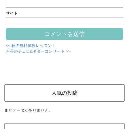
サイト
<< 秋の無料体験レッスン！
お昼のチェロ&ギターコンサート >>
人気の投稿
まだデータがありません。