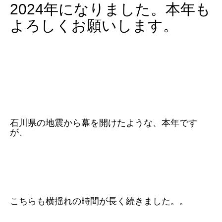
2024年になりました。本年も
よろしくお願いします。
石川県の地震から幕を開けたような、本年です
が、
こちらも横揺れの時間が長く続きました。。