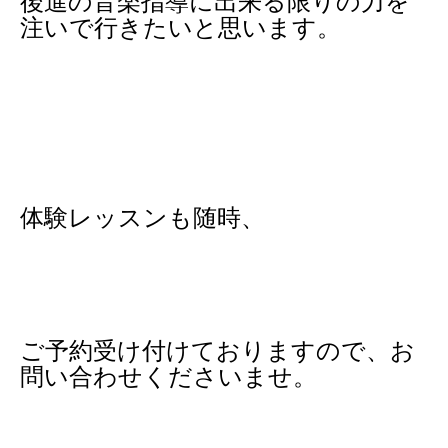
後進の音楽指導に出来る限りの力を
注いで行きたいと思います。
体験レッスンも随時、
ご予約受け付けておりますので、お
問い合わせくださいませ。