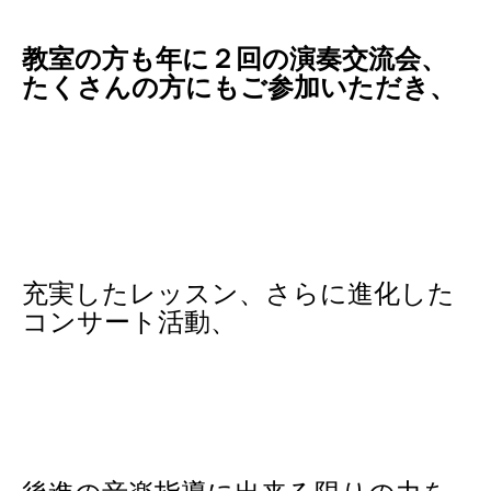
教室の方も年に２回の演奏交流会、
たくさんの方にもご参加いただき、
充実したレッスン、さらに進化した
コンサート活動、