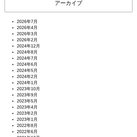
アーカイブ
2026年7月
2026年4月
2026年3月
2026年2月
2024年12月
2024年8月
2024年7月
2024年6月
2024年5月
2024年2月
2024年1月
2023年10月
2023年9月
2023年5月
2023年4月
2023年2月
2023年1月
2022年8月
2022年6月