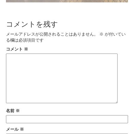
コメントを残す
メールアドレスが公開されることはありません。
※
が付いてい
る欄は必須項目です
コメント
※
名前
※
メール
※